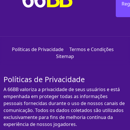
Reg
Políticas de Privacidade
Termos e Condições
Sitemap
Políticas de Privacidade
A 66BB valoriza a privacidade de seus usuários e está
empenhada em proteger todas as informações
pessoais fornecidas durante o uso de nossos canais de
comunicação. Todos os dados coletados são utilizados
exclusivamente para fins de melhoria contínua da
experiência de nossos jogadores.