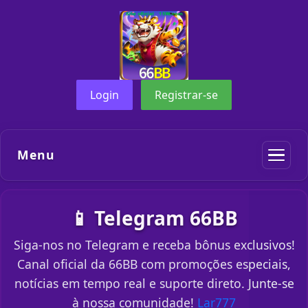
Login
Registrar-se
Menu
📱 Telegram 66BB
Siga-nos no Telegram e receba bônus exclusivos!
Canal oficial da 66BB com promoções especiais,
notícias em tempo real e suporte direto. Junte-se
à nossa comunidade!
Lar777