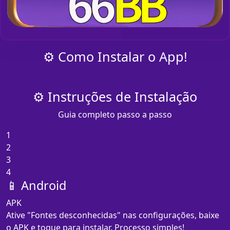
⚙️ Como Instalar o App!
⚙️ Instruções de Instalação
Guia completo passo a passo
1
2
3
4
📱 Android
APK
Ative "Fontes desconhecidas" nas configurações, baixe
o APK e toque para instalar. Processo simples!