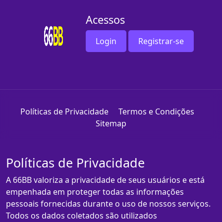
Acessos
Login
Registrar-se
Políticas de Privacidade
Termos e Condições
Sitemap
Políticas de Privacidade
A 66BB valoriza a privacidade de seus usuários e está
empenhada em proteger todas as informações
pessoais fornecidas durante o uso de nossos serviços.
Todos os dados coletados são utilizados