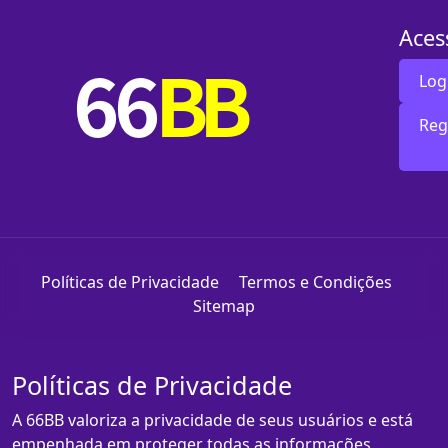
Aces
Log
Reg
Políticas de Privacidade
Termos e Condições
Sitemap
Políticas de Privacidade
A 66BB valoriza a privacidade de seus usuários e está
empenhada em proteger todas as informações